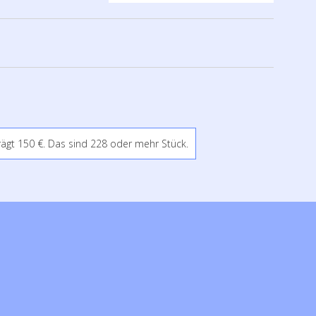
rägt 150 €. Das sind 228 oder mehr Stück.