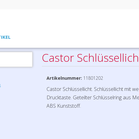
TIKEL
Castor Schlüssellich
Artikelnummer:
11801202
Castor Schlüssellicht. Schlüssellicht mit 
Drucktaste. Geteilter Schlüsselring aus Meta
ABS Kunststoff.