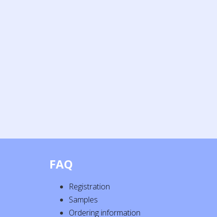
FAQ
Registration
Samples
Ordering information