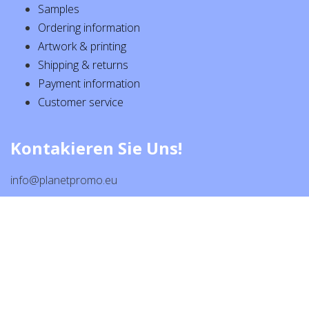
Samples
Ordering information
Artwork & printing
Shipping & returns
Payment information
Customer service
Kontakieren Sie Uns!
info@planetpromo.eu