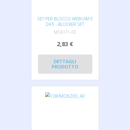
SET PER BLOCCO WEBCAM E
DATI - BLOCKER SET
MO6171-03
2,83 €
DETTAGLI
PRODOTTO