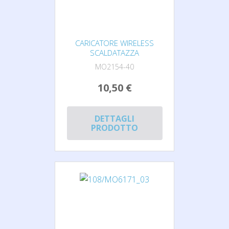
CARICATORE WIRELESS
SCALDATAZZA
MO2154-40
10,50 €
DETTAGLI
PRODOTTO