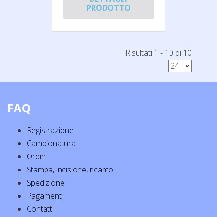
PRODOTTO
Risultati 1 - 10 di 10
FAQ
Registrazione
Campionatura
Ordini
Stampa, incisione, ricamo
Spedizione
Pagamenti
Contatti