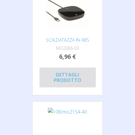
SCALDATAZZA IN ABS
MO2066-03
6,96 €
DETTAGLI
PRODOTTO