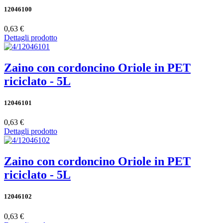
12046100
0,63 €
Dettagli prodotto
Zaino con cordoncino Oriole in PET
riciclato - 5L
12046101
0,63 €
Dettagli prodotto
Zaino con cordoncino Oriole in PET
riciclato - 5L
12046102
0,63 €