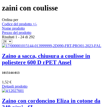
zaini con coulisse
Ordina per
Codice del prodotto +/-
Nome prodotto
Prezzo del prodotto
Risultati 1 - 24 di 292
Zaino a sacca, chiusura a coulisse in
poliestere 600 D rPET Ansel
1015144-013
1,52 €
Dettagli prodotto
Zaino con cordoncino Eliza in cotone da