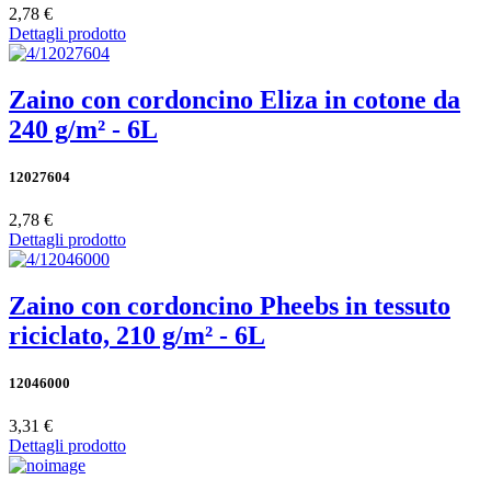
2,78 €
Dettagli prodotto
Zaino con cordoncino Eliza in cotone da
240 g/m² - 6L
12027604
2,78 €
Dettagli prodotto
Zaino con cordoncino Pheebs in tessuto
riciclato, 210 g/m² - 6L
12046000
3,31 €
Dettagli prodotto