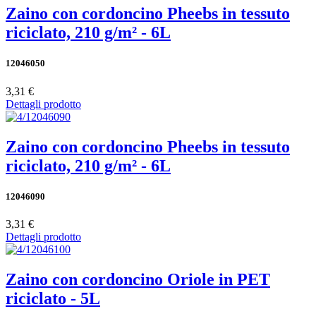
Zaino con cordoncino Pheebs in tessuto
riciclato, 210 g/m² - 6L
12046050
3,31 €
Dettagli prodotto
Zaino con cordoncino Pheebs in tessuto
riciclato, 210 g/m² - 6L
12046090
3,31 €
Dettagli prodotto
Zaino con cordoncino Oriole in PET
riciclato - 5L