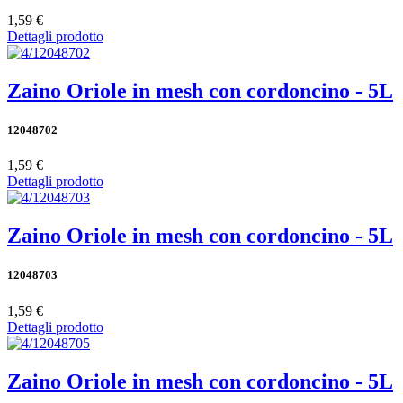
1,59 €
Dettagli prodotto
Zaino Oriole in mesh con cordoncino - 5L
12048702
1,59 €
Dettagli prodotto
Zaino Oriole in mesh con cordoncino - 5L
12048703
1,59 €
Dettagli prodotto
Zaino Oriole in mesh con cordoncino - 5L