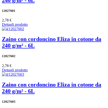
240 g/m² - 6L
12027601
2,78 €
Dettagli prodotto
Zaino con cordoncino Eliza in cotone da
240 g/m² - 6L
12027602
2,78 €
Dettagli prodotto
Zaino con cordoncino Eliza in cotone da
240 g/m² - 6L
12027603