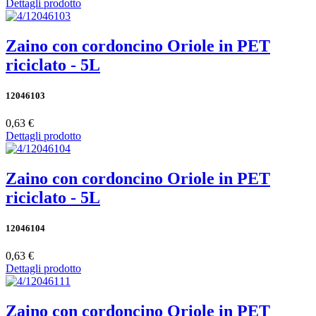
Dettagli prodotto
Zaino con cordoncino Oriole in PET
riciclato - 5L
12046103
0,63 €
Dettagli prodotto
Zaino con cordoncino Oriole in PET
riciclato - 5L
12046104
0,63 €
Dettagli prodotto
Zaino con cordoncino Oriole in PET