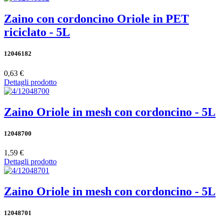
Zaino con cordoncino Oriole in PET
riciclato - 5L
12046182
0,63 €
Dettagli prodotto
Zaino Oriole in mesh con cordoncino - 5L
12048700
1,59 €
Dettagli prodotto
Zaino Oriole in mesh con cordoncino - 5L
12048701