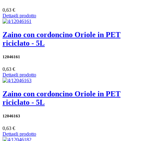
0,63 €
Dettagli prodotto
Zaino con cordoncino Oriole in PET
riciclato - 5L
12046161
0,63 €
Dettagli prodotto
Zaino con cordoncino Oriole in PET
riciclato - 5L
12046163
0,63 €
Dettagli prodotto