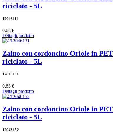
riciclato - 5L
12046111
0,63 €
Dettagli prodotto
Zaino con cordoncino Oriole in PET
riciclato - 5L
12046131
0,63 €
Dettagli prodotto
Zaino con cordoncino Oriole in PET
riciclato - 5L
12046152