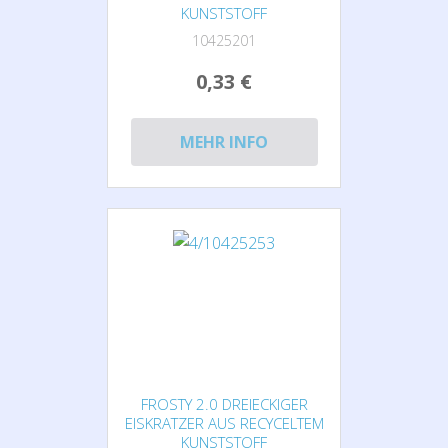
KUNSTSTOFF
10425201
0,33 €
MEHR INFO
FROSTY 2.0 DREIECKIGER
EISKRATZER AUS RECYCELTEM
KUNSTSTOFF