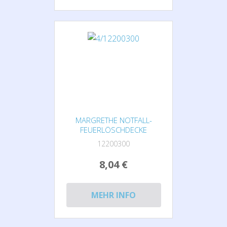
MARGRETHE NOTFALL-
FEUERLÖSCHDECKE
12200300
8,04 €
MEHR INFO