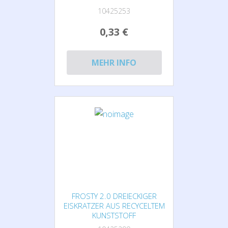
10425253
0,33 €
MEHR INFO
FROSTY 2.0 DREIECKIGER
EISKRATZER AUS RECYCELTEM
KUNSTSTOFF