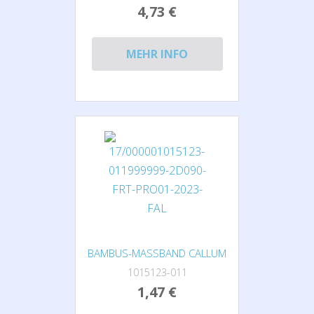
4,73 €
MEHR INFO
BAMBUS-MASSBAND CALLUM
1015123-011
1,47 €