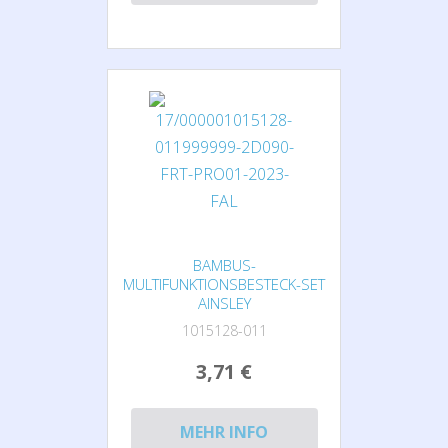
BAMBUS-
MULTIFUNKTIONSBESTECK-SET
AINSLEY
1015128-011
3,71 €
MEHR INFO