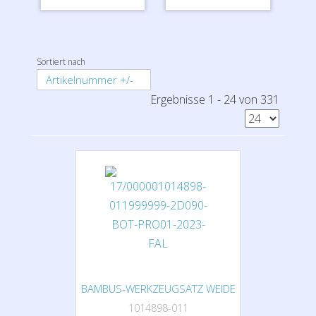
Sortiert nach
Artikelnummer +/-
Ergebnisse 1 - 24 von 331
BAMBUS-WERKZEUGSATZ WEIDE
1014898-011