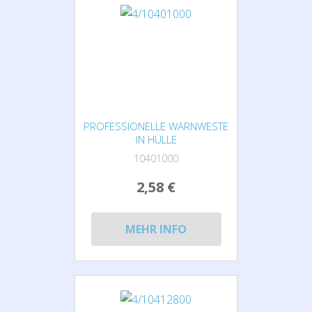
PROFESSIONELLE WARNWESTE
IN HÜLLE
10401000
2,58 €
MEHR INFO