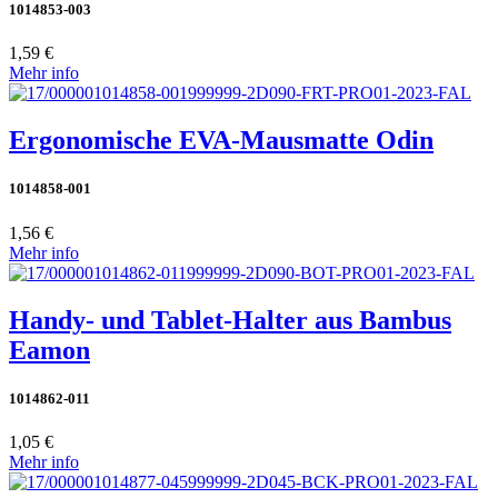
1014853-003
1,59 €
Mehr info
Ergonomische EVA-Mausmatte Odin
1014858-001
1,56 €
Mehr info
Handy- und Tablet-Halter aus Bambus
Eamon
1014862-011
1,05 €
Mehr info