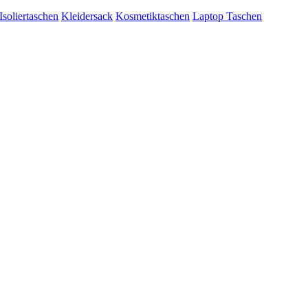
Isoliertaschen
Kleidersack
Kosmetiktaschen
Laptop Taschen