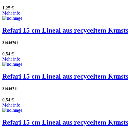
1,25 €
Mehr info
Refari 15 cm Lineal aus recyceltem Kunsts
21046701
0,54 €
Mehr info
Refari 15 cm Lineal aus recyceltem Kunsts
21046711
0,54 €
Mehr info
Refari 15 cm Lineal aus recyceltem Kunsts