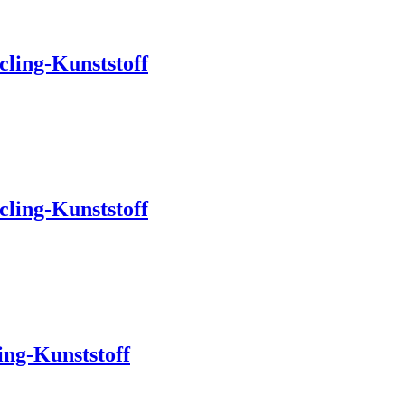
ling-Kunststoff
ling-Kunststoff
ing-Kunststoff