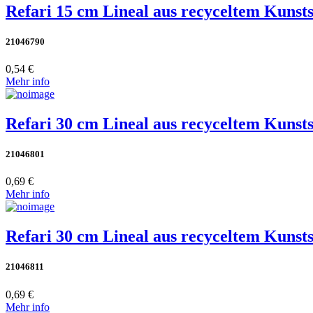
Refari 15 cm Lineal aus recyceltem Kunsts
21046790
0,54 €
Mehr info
Refari 30 cm Lineal aus recyceltem Kunsts
21046801
0,69 €
Mehr info
Refari 30 cm Lineal aus recyceltem Kunsts
21046811
0,69 €
Mehr info