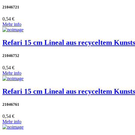
21046721
0,54 €
Mehr info
Refari 15 cm Lineal aus recyceltem Kunsts
21046752
0,54 €
Mehr info
Refari 15 cm Lineal aus recyceltem Kunsts
21046761
0,54 €
Mehr info