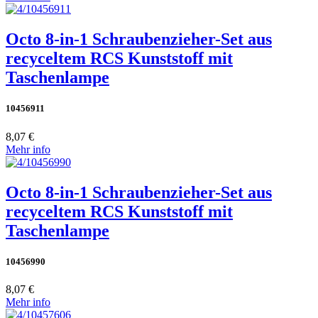
Octo 8-in-1 Schraubenzieher-Set aus
recyceltem RCS Kunststoff mit
Taschenlampe
10456911
8,07 €
Mehr info
Octo 8-in-1 Schraubenzieher-Set aus
recyceltem RCS Kunststoff mit
Taschenlampe
10456990
8,07 €
Mehr info