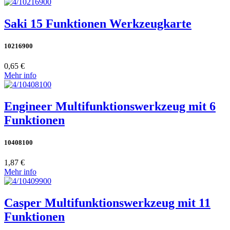
Saki 15 Funktionen Werkzeugkarte
10216900
0,65 €
Mehr info
Engineer Multifunktionswerkzeug mit 6
Funktionen
10408100
1,87 €
Mehr info
Casper Multifunktionswerkzeug mit 11
Funktionen