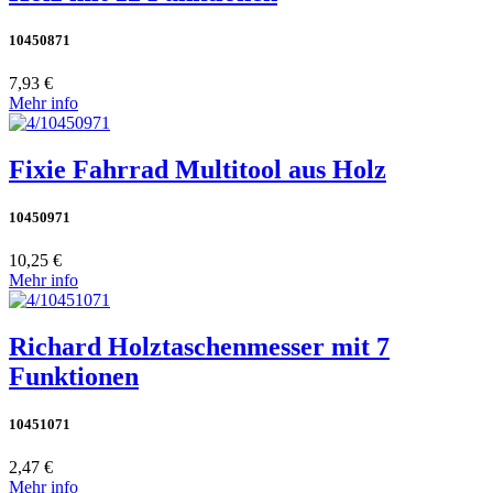
10450871
7,93 €
Mehr info
Fixie Fahrrad Multitool aus Holz
10450971
10,25 €
Mehr info
Richard Holztaschenmesser mit 7
Funktionen
10451071
2,47 €
Mehr info