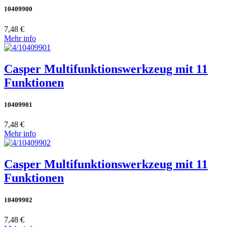
10409900
7,48 €
Mehr info
Casper Multifunktionswerkzeug mit 11
Funktionen
10409901
7,48 €
Mehr info
Casper Multifunktionswerkzeug mit 11
Funktionen
10409902
7,48 €