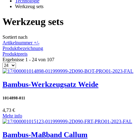
Technologie
Werkzeug sets
Werkzeug sets
Sortiert nach
Artikelnummer +/-
Produktbezeichnung
Produktpreis
Ergebnisse 1 - 24 von 107
Bambus-Werkzeugsatz Weide
1014898-011
4,73 €
Mehr info
Bambus-Maßband Callum