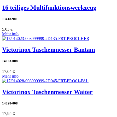
16 teiliges Multifunktionswerkzeug
13418200
5,03 €
Mehr info
Victorinox Taschenmesser Bantam
14023-008
17,04 €
Mehr info
Victorinox Taschenmesser Waiter
14028-008
17,95 €