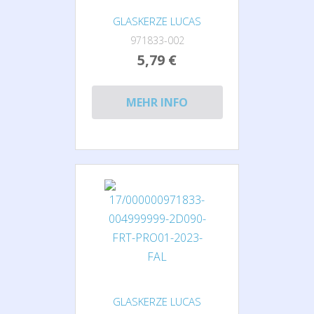
GLASKERZE LUCAS
971833-002
5,79 €
MEHR INFO
GLASKERZE LUCAS