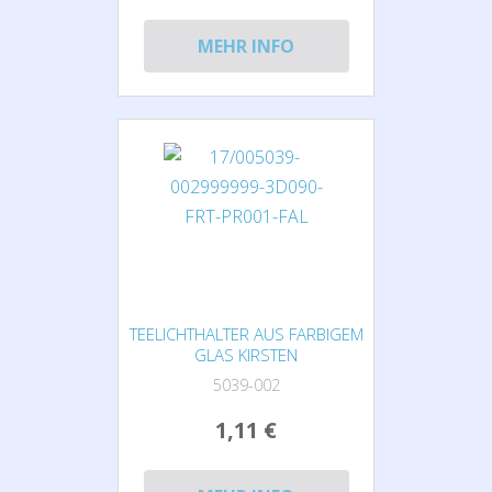
MEHR INFO
TEELICHTHALTER AUS FARBIGEM
GLAS KIRSTEN
5039-002
1,11 €