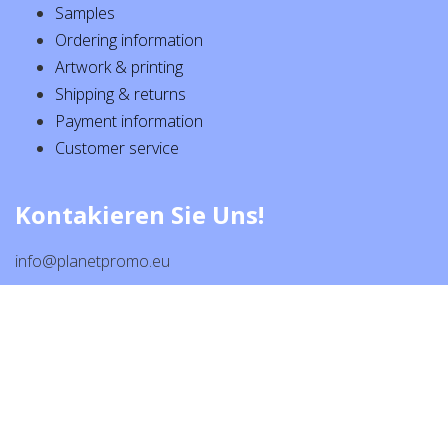
Samples
Ordering information
Artwork & printing
Shipping & returns
Payment information
Customer service
Kontakieren Sie Uns!
info@planetpromo.eu