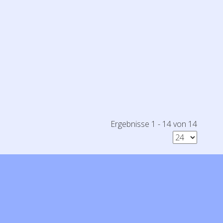
Ergebnisse 1 - 14 von 14