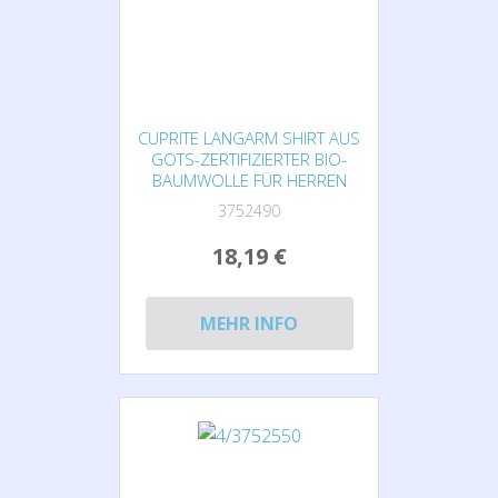
CUPRITE LANGARM SHIRT AUS
GOTS-ZERTIFIZIERTER BIO-
BAUMWOLLE FÜR HERREN
3752490
18,19 €
MEHR INFO