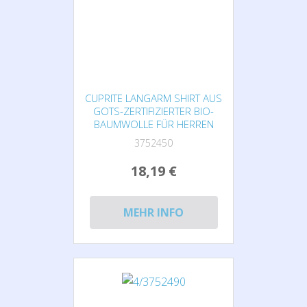
CUPRITE LANGARM SHIRT AUS
GOTS-ZERTIFIZIERTER BIO-
BAUMWOLLE FÜR HERREN
3752450
18,19 €
MEHR INFO