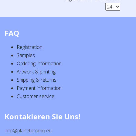
FAQ
Registration
Samples
Ordering information
Artwork & printing
Shipping & returns
Payment information
Customer service
Kontakieren Sie Uns!
info@planetpromo.eu