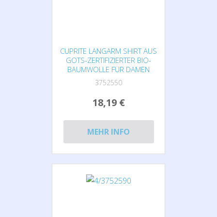
CUPRITE LANGARM SHIRT AUS
GOTS-ZERTIFIZIERTER BIO-
BAUMWOLLE FÜR DAMEN
3752550
18,19 €
MEHR INFO