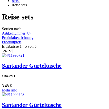
Reise
Reise sets
Reise sets
Sortiert nach
Artikelnummer +/-
Produktbezeichnung
Produktpreis
Ergebnisse 1 - 5 von 5
Santander Gürteltasche
11996721
3,48 €
Mehr info
Santander Gürteltasche