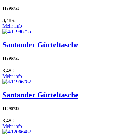
11996753
3,48 €
Mehr info
Santander Gürteltasche
11996755
3,48 €
Mehr info
Santander Gürteltasche
11996782
3,48 €
Mehr info