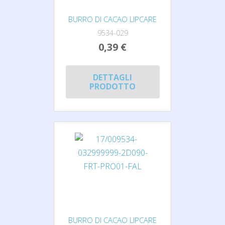
BURRO DI CACAO LIPCARE
9534-029
0,39 €
DETTAGLI
PRODOTTO
BURRO DI CACAO LIPCARE