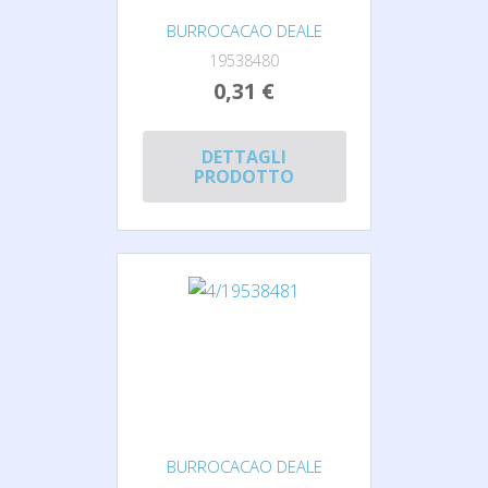
BURROCACAO DEALE
19538480
0,31 €
DETTAGLI
PRODOTTO
BURROCACAO DEALE