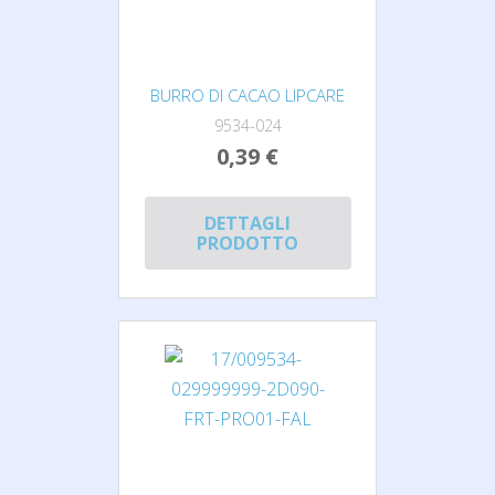
BURRO DI CACAO LIPCARE
9534-024
0,39 €
DETTAGLI
PRODOTTO