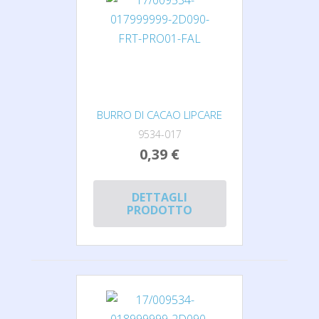
BURRO DI CACAO LIPCARE
9534-017
0,39 €
DETTAGLI
PRODOTTO