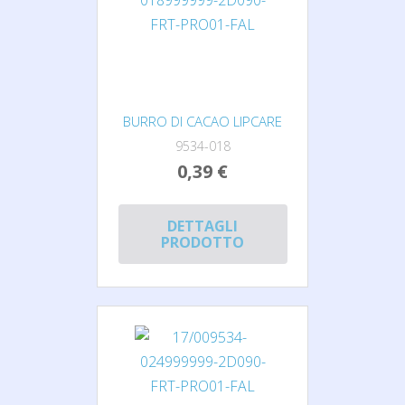
BURRO DI CACAO LIPCARE
9534-018
0,39 €
DETTAGLI
PRODOTTO