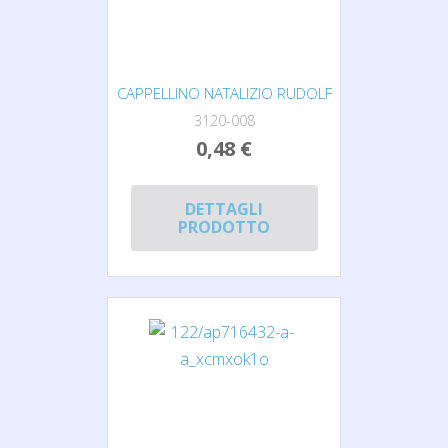
CAPPELLINO NATALIZIO RUDOLF
3120-008
0,48 €
DETTAGLI
PRODOTTO