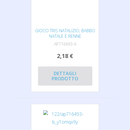
GIOCO TRIS NATALIZIO, BABBO
NATALE E RENNE
AP716493-A
2,18 €
DETTAGLI
PRODOTTO