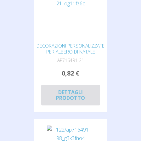
DECORAZIONI PERSONALIZZATE
PER ALBERO DI NATALE
AP716491-21
0,82 €
DETTAGLI
PRODOTTO