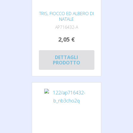
TRIS, FIOCCO ED ALBERO DI
NATALE
AP716432-A
2,05 €
DETTAGLI
PRODOTTO