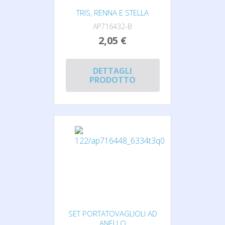
TRIS, RENNA E STELLA
AP716432-B
2,05 €
DETTAGLI
PRODOTTO
SET PORTATOVAGLIOLI AD
ANELLO