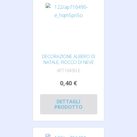
DECORAZIONE ALBERO DI
NATALE, FIOCCO DI NEVE
AP716490-E
0,40 €
DETTAGLI
PRODOTTO