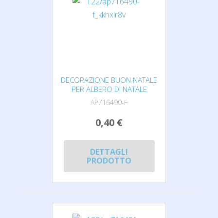
DECORAZIONE BUON NATALE
PER ALBERO DI NATALE
AP716490-F
0,40 €
DETTAGLI
PRODOTTO