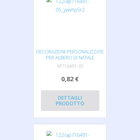
DECORAZIONI PERSONALIZZATE
PER ALBERO DI NATALE
AP716491-05
0,82 €
DETTAGLI
PRODOTTO