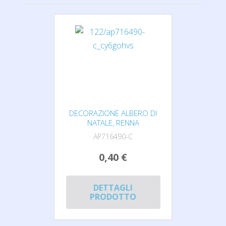
DECORAZIONE ALBERO DI
NATALE, RENNA
AP716490-C
0,40 €
DETTAGLI
PRODOTTO