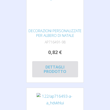
DECORAZIONI PERSONALIZZATE
PER ALBERO DI NATALE
AP716491-98
0,82 €
DETTAGLI
PRODOTTO