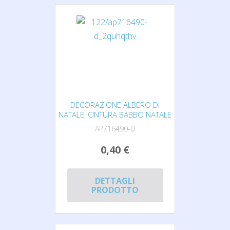
DECORAZIONE ALBERO DI
NATALE, CINTURA BABBO NATALE
AP716490-D
0,40 €
DETTAGLI
PRODOTTO