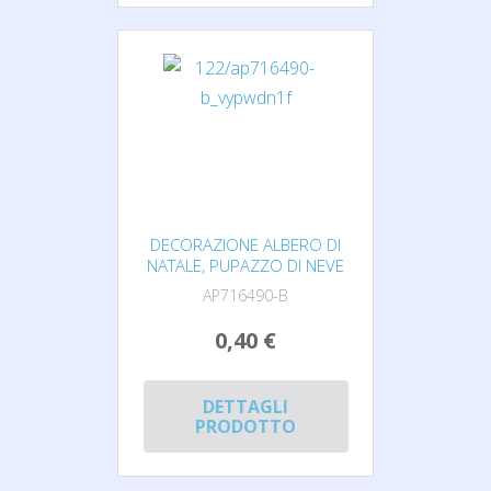
DECORAZIONE ALBERO DI
NATALE, PUPAZZO DI NEVE
AP716490-B
0,40 €
DETTAGLI
PRODOTTO