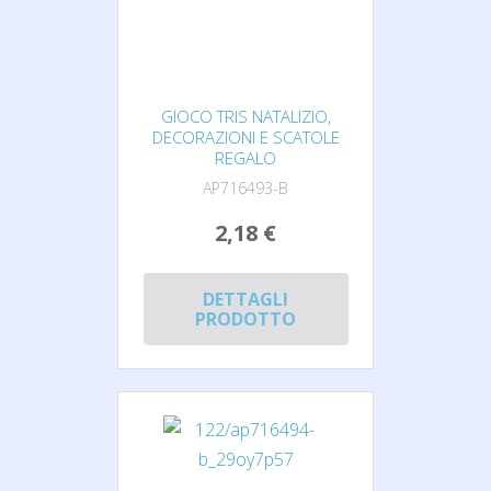
GIOCO TRIS NATALIZIO,
DECORAZIONI E SCATOLE
REGALO
AP716493-B
2,18 €
DETTAGLI
PRODOTTO