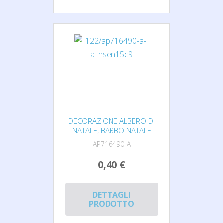
DECORAZIONE ALBERO DI
NATALE, BABBO NATALE
AP716490-A
0,40 €
DETTAGLI
PRODOTTO