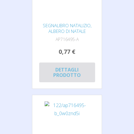
SEGNALIBRO NATALIZIO,
ALBERO DI NATALE
AP716495-A
0,77 €
DETTAGLI
PRODOTTO