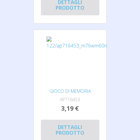
DETTAGLI
PRODOTTO
GIOCO DI MEMORIA
AP716453
3,19 €
DETTAGLI
PRODOTTO