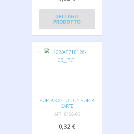
DETTAGLI
PRODOTTO
PORTAFOGLIO CON PORTA
CARTE
AP718126-06
0,32 €