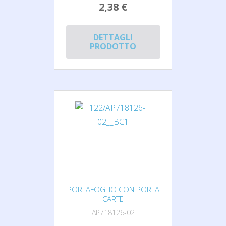
2,38 €
DETTAGLI
PRODOTTO
PORTAFOGLIO CON PORTA
CARTE
AP718126-02