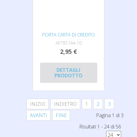
PORTA CARTA DI CREDITO
AP781144-10
2,95 €
DETTAGLI
PRODOTTO
INIZIO
INDIETRO
1
2
3
AVANTI
FINE
Pagina 1 di 3
Risultati 1 - 24 di 56