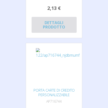
2,13 €
DETTAGLI
PRODOTTO
PORTA CARTE DI CREDITO
PERSONALIZZABILE
AP716744