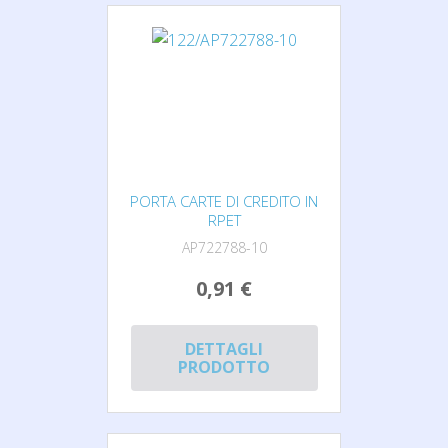
PORTA CARTE DI CREDITO IN
RPET
AP722788-10
0,91 €
DETTAGLI
PRODOTTO