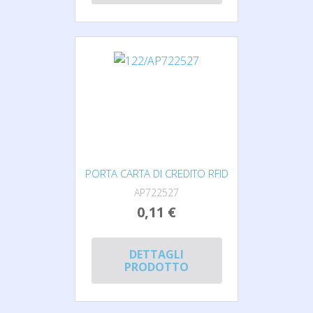
PORTA CARTA DI CREDITO RFID
AP722527
0,11 €
DETTAGLI
PRODOTTO