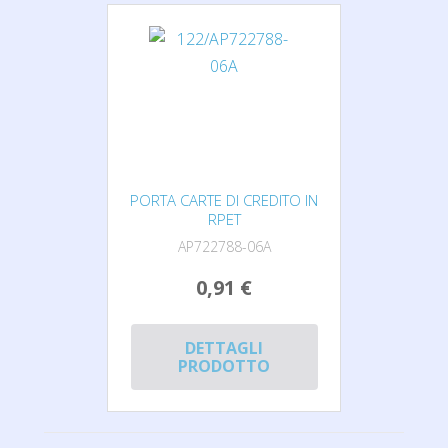
PORTA CARTE DI CREDITO IN
RPET
AP722788-06A
0,91 €
DETTAGLI
PRODOTTO