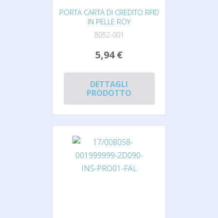
PORTA CARTA DI CREDITO RFID
IN PELLE ROY
8052-001
5,94 €
DETTAGLI
PRODOTTO