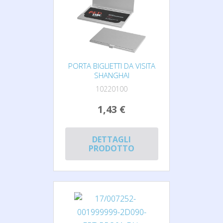
PORTA BIGLIETTI DA VISITA
SHANGHAI
10220100
1,43 €
DETTAGLI
PRODOTTO