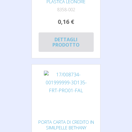
PLASTICA LEONORE
8358-002
0,16 €
DETTAGLI
PRODOTTO
PORTA CARTA DI CREDITO IN
SIMILPELLE BETHANY