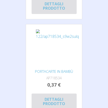
DETTAGLI
PRODOTTO
PORTACARTE IN BAMBÙ
AP718534
0,37 €
DETTAGLI
PRODOTTO