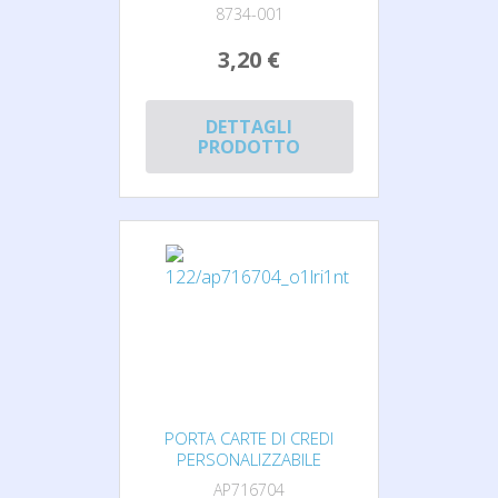
8734-001
3,20 €
DETTAGLI
PRODOTTO
PORTA CARTE DI CREDI
PERSONALIZZABILE
AP716704