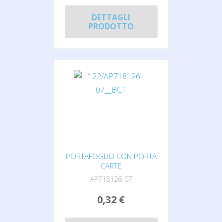
DETTAGLI
PRODOTTO
PORTAFOGLIO CON PORTA
CARTE
AP718126-07
0,32 €