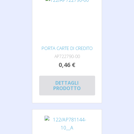
PORTA CARTE DI CREDITO
AP722790-00
0,46 €
DETTAGLI
PRODOTTO