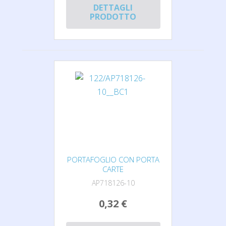
DETTAGLI
PRODOTTO
PORTAFOGLIO CON PORTA
CARTE
AP718126-10
0,32 €