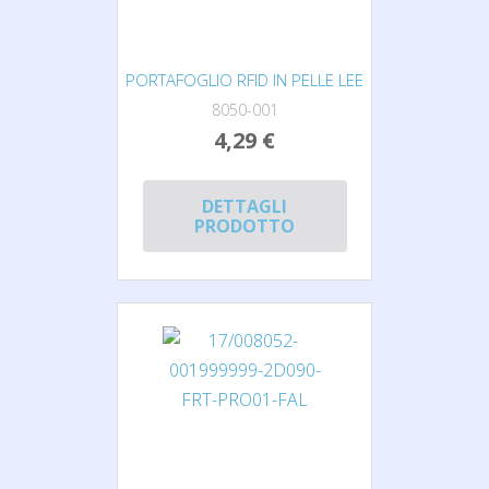
PORTAFOGLIO RFID IN PELLE LEE
8050-001
4,29 €
DETTAGLI
PRODOTTO