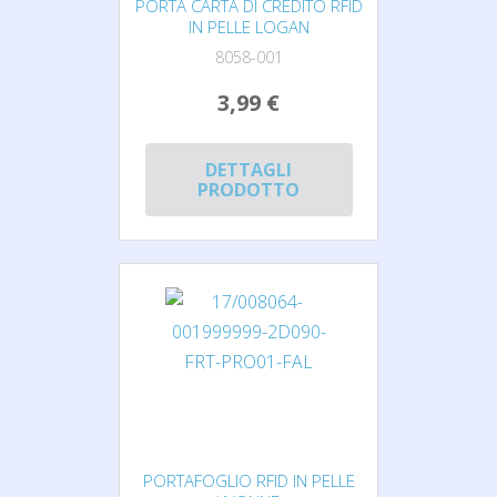
PORTA CARTA DI CREDITO RFID
IN PELLE LOGAN
8058-001
3,99 €
DETTAGLI
PRODOTTO
PORTAFOGLIO RFID IN PELLE