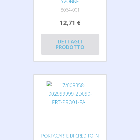
YVONNE
8064-001
12,71 €
DETTAGLI
PRODOTTO
PORTACARTE DI CREDITO IN