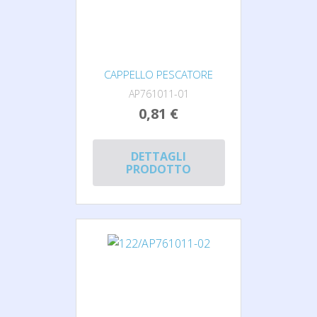
CAPPELLO PESCATORE
AP761011-01
0,81 €
DETTAGLI
PRODOTTO