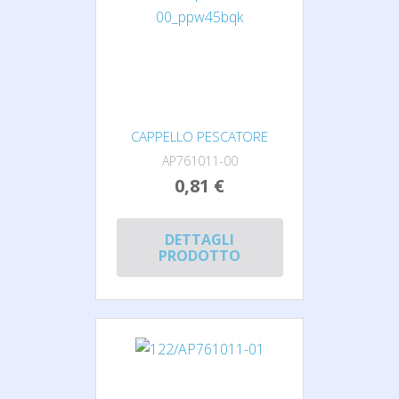
CAPPELLO PESCATORE
AP761011-00
0,81 €
DETTAGLI
PRODOTTO