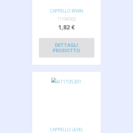
CAPPELLO IRWIN
11104302
1,82 €
DETTAGLI
PRODOTTO
CAPPELLO LEVEL