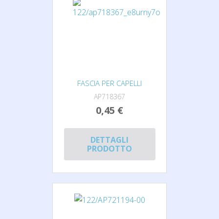
FASCIA PER CAPELLI
AP718367
0,45 €
DETTAGLI
PRODOTTO