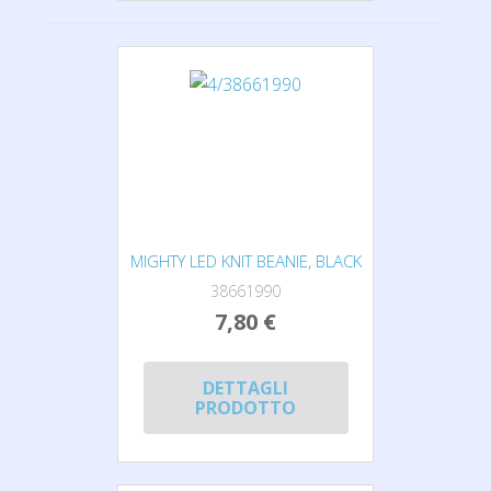
MIGHTY LED KNIT BEANIE, BLACK
38661990
7,80 €
DETTAGLI
PRODOTTO