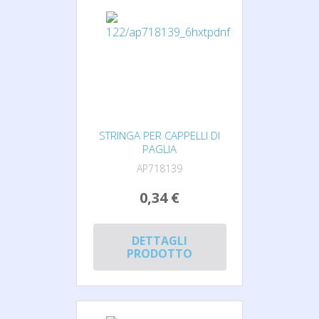
STRINGA PER CAPPELLI DI
PAGLIA
AP718139
0,34 €
DETTAGLI
PRODOTTO