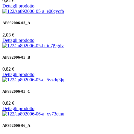
0,82 €
Dettagli prodotto
AP892006-05_A
2,03 €
Dettagli prodotto
AP892006-05_B
0,82 €
Dettagli prodotto
AP892006-05_C
0,82 €
Dettagli prodotto
AP892006-06_A