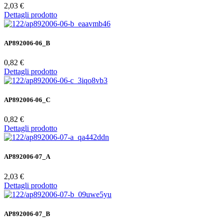
2,03 €
Dettagli prodotto
AP892006-06_B
0,82 €
Dettagli prodotto
AP892006-06_C
0,82 €
Dettagli prodotto
AP892006-07_A
2,03 €
Dettagli prodotto
AP892006-07_B