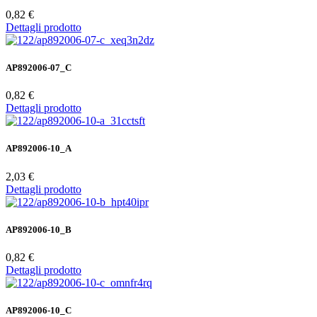
0,82 €
Dettagli prodotto
AP892006-07_C
0,82 €
Dettagli prodotto
AP892006-10_A
2,03 €
Dettagli prodotto
AP892006-10_B
0,82 €
Dettagli prodotto
AP892006-10_C