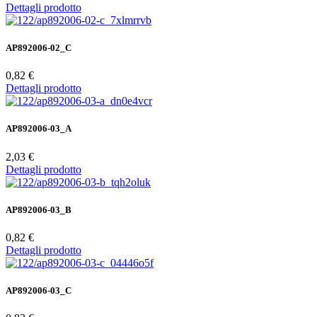
Dettagli prodotto
AP892006-02_C
0,82 €
Dettagli prodotto
AP892006-03_A
2,03 €
Dettagli prodotto
AP892006-03_B
0,82 €
Dettagli prodotto
AP892006-03_C