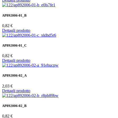
Dettagli prodotto
AP892006-01_B
0,82 €
Dettagli prodotto
AP892006-01_C
0,82 €
Dettagli prodotto
AP892006-02_A
2,03 €
Dettagli prodotto
AP892006-02_B
0,82 €