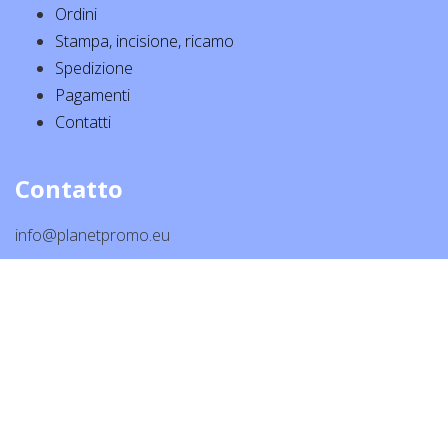
Ordini
Stampa, incisione, ricamo
Spedizione
Pagamenti
Contatti
Contatto
info@planetpromo.eu