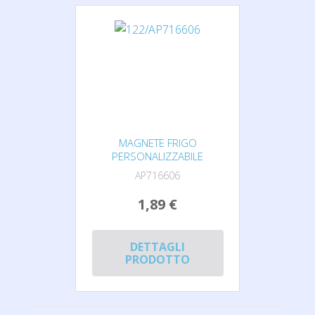
MAGNETE FRIGO
PERSONALIZZABILE
AP716606
1,89 €
DETTAGLI
PRODOTTO