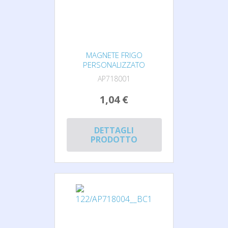
MAGNETE FRIGO
PERSONALIZZATO
AP718001
1,04 €
DETTAGLI
PRODOTTO