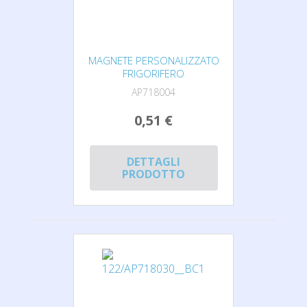
MAGNETE PERSONALIZZATO
FRIGORIFERO
AP718004
0,51 €
DETTAGLI
PRODOTTO