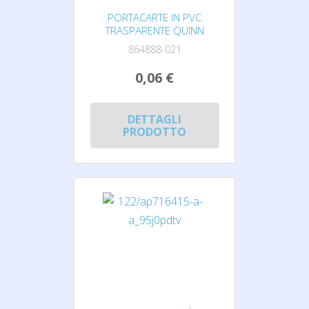
PORTACARTE IN PVC
TRASPARENTE QUINN
864888-021
0,06 €
DETTAGLI
PRODOTTO