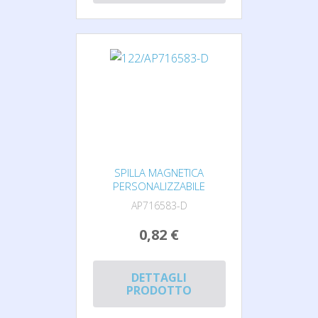
SPILLA MAGNETICA
PERSONALIZZABILE
AP716583-D
0,82 €
DETTAGLI
PRODOTTO