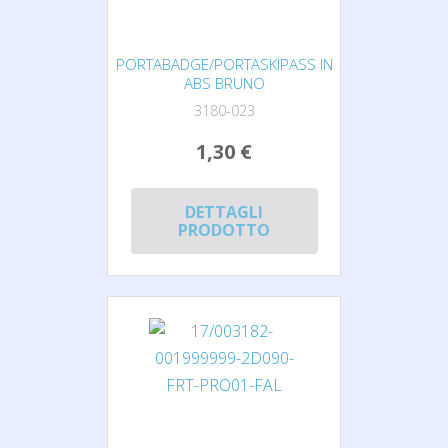
PORTABADGE/PORTASKIPASS IN
ABS BRUNO
3180-023
1,30 €
DETTAGLI
PRODOTTO