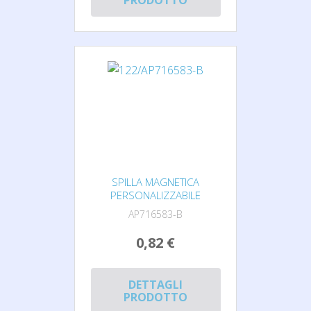
PRODOTTO
SPILLA MAGNETICA
PERSONALIZZABILE
AP716583-B
0,82 €
DETTAGLI
PRODOTTO