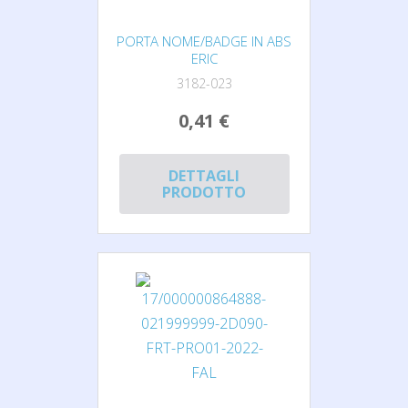
PORTA NOME/BADGE IN ABS
ERIC
3182-023
0,41 €
DETTAGLI
PRODOTTO