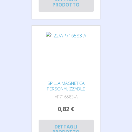
PRODOTTO
SPILLA MAGNETICA
PERSONALIZZABILE
AP716583-A
0,82 €
DETTAGLI