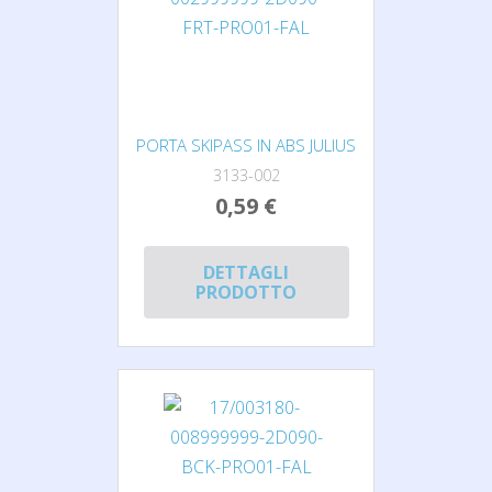
PORTA SKIPASS IN ABS JULIUS
3133-002
0,59 €
DETTAGLI
PRODOTTO