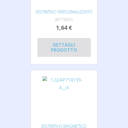
DISTINTIVO PERSONALIZZATO
AP718031
1,64 €
DETTAGLI
PRODOTTO
DISTINTIVO MAGNETICO