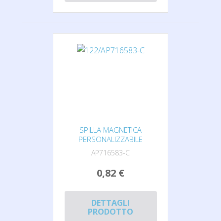
SPILLA MAGNETICA
PERSONALIZZABILE
AP716583-C
0,82 €
DETTAGLI
PRODOTTO