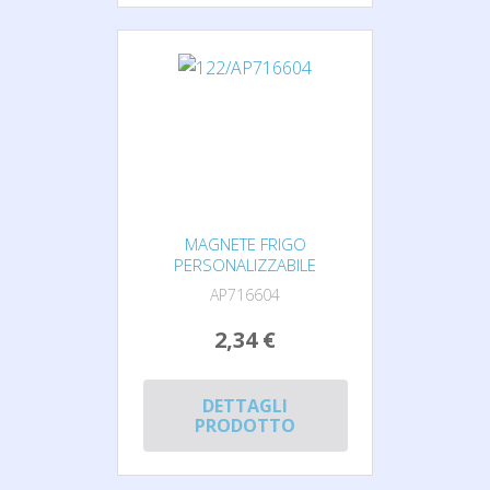
MAGNETE FRIGO
PERSONALIZZABILE
AP716604
2,34 €
DETTAGLI
PRODOTTO