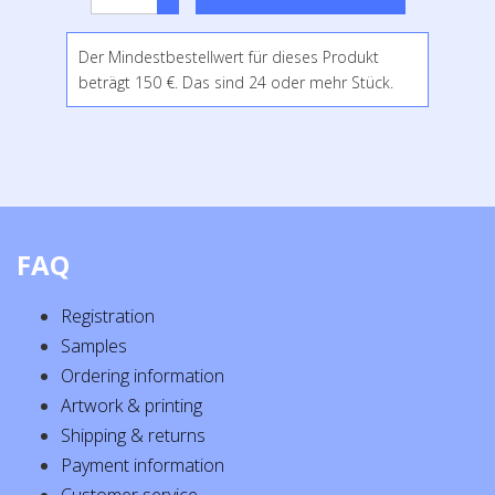
Der Mindestbestellwert für dieses Produkt
beträgt 150 €. Das sind 24 oder mehr Stück.
FAQ
Registration
Samples
Ordering information
Artwork & printing
Shipping & returns
Payment information