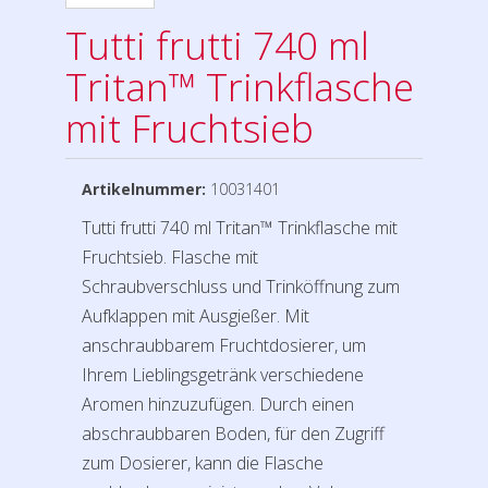
Tutti frutti 740 ml
Tritan™ Trinkflasche
mit Fruchtsieb
Artikelnummer:
10031401
Tutti frutti 740 ml Tritan™ Trinkflasche mit
Fruchtsieb. Flasche mit
Schraubverschluss und Trinköffnung zum
Aufklappen mit Ausgießer. Mit
anschraubbarem Fruchtdosierer, um
Ihrem Lieblingsgetränk verschiedene
Aromen hinzuzufügen. Durch einen
abschraubbaren Boden, für den Zugriff
zum Dosierer, kann die Flasche