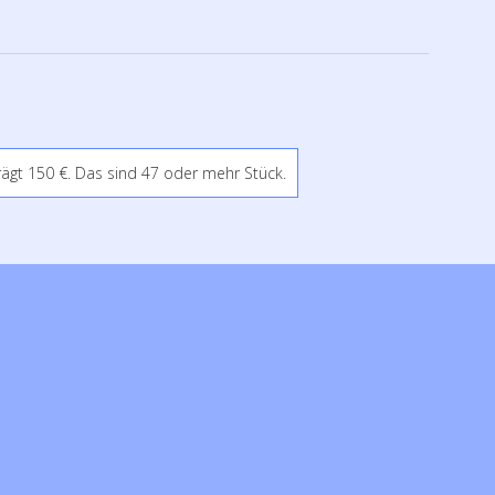
rägt 150 €. Das sind 47 oder mehr Stück.