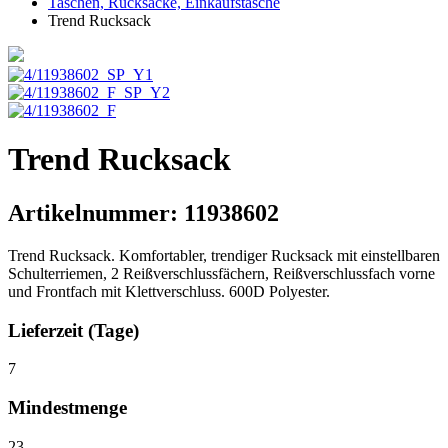
Taschen, Rucksäcke, Einkaufstasche
Trend Rucksack
Trend Rucksack
Artikelnummer:
11938602
Trend Rucksack. Komfortabler, trendiger Rucksack mit einstellbaren
Schulterriemen, 2 Reißverschlussfächern, Reißverschlussfach vorne
und Frontfach mit Klettverschluss. 600D Polyester.
Lieferzeit (Tage)
7
Mindestmenge
23