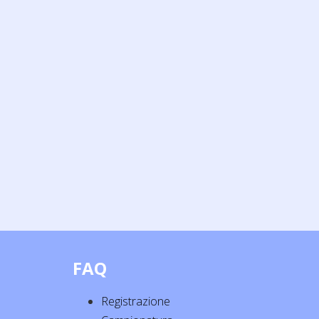
FAQ
Registrazione