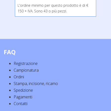
L'ordine minimo per questo prodotto è di €
150 + IVA. Sono 43 o più pezzi.
FAQ
Registrazione
Campionatura
Ordini
Stampa, incisione, ricamo
Spedizione
Pagamenti
Contatti