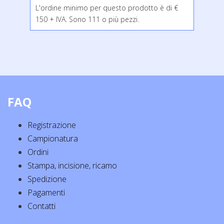
L'ordine minimo per questo prodotto è di €
150 + IVA. Sono 111 o più pezzi.
FAQ
Registrazione
Campionatura
Ordini
Stampa, incisione, ricamo
Spedizione
Pagamenti
Contatti