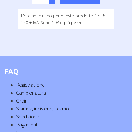
L'ordine minimo per questo prodotto è di €
150 + IVA. Sono 198 o più pezzi.
FAQ
Registrazione
Campionatura
Ordini
Stampa, incisione, ricamo
Spedizione
Pagamenti