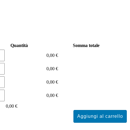
Quantità
Somma totale
0,00 €
0,00 €
0,00 €
0,00 €
0,00 €