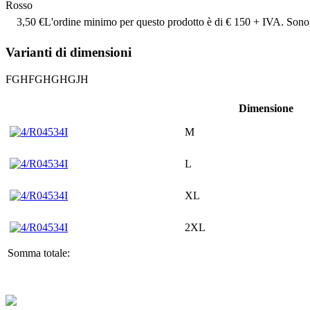
Rosso
3,50 €
L'ordine minimo per questo prodotto è di € 150 + IVA. Sono 
Varianti di dimensioni
FGHFGHGHGJH
Dimensione
M
L
XL
2XL
Somma totale: