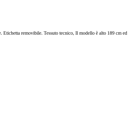
re. Etichetta removibile. Tessuto tecnico, Il modello è alto 189 cm ed