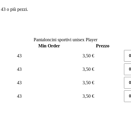
43 o più pezzi.
Pantaloncini sportivi unisex Player
Min Order
Prezzo
43
3,50 €
43
3,50 €
43
3,50 €
43
3,50 €