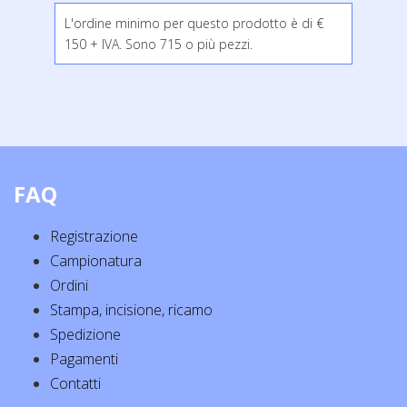
L'ordine minimo per questo prodotto è di €
150 + IVA. Sono 715 o più pezzi.
FAQ
Registrazione
Campionatura
Ordini
Stampa, incisione, ricamo
Spedizione
Pagamenti
Contatti