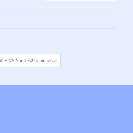
0 + IVA. Sono 300 o più pezzi.