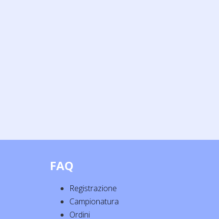
FAQ
Registrazione
Campionatura
Ordini