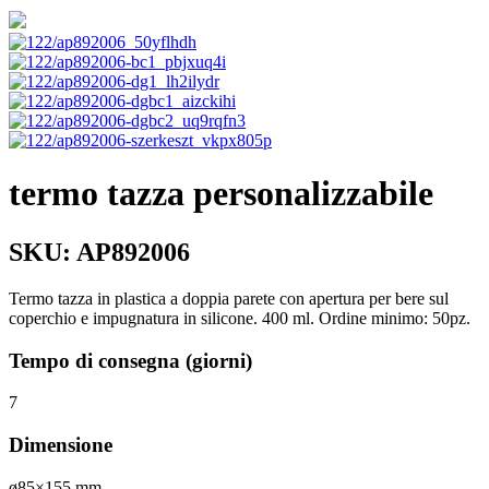
termo tazza personalizzabile
SKU:
AP892006
Termo tazza in plastica a doppia parete con apertura per bere sul
coperchio e impugnatura in silicone. 400 ml. Ordine minimo: 50pz.
Tempo di consegna (giorni)
7
Dimensione
ø85×155 mm