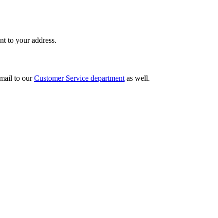
nt to your address.
email to our
Customer Service department
as well.