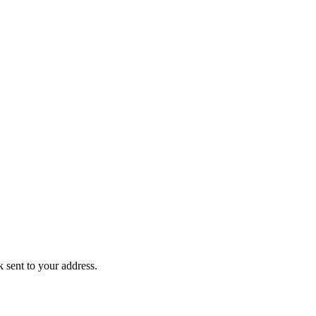
k sent to your address.