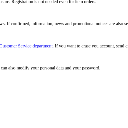
easure. Registration is not needed even for item orders.
iews. If confirmed, information, news and promotional notices are also se
Customer Service department
. If you want to erase you account, send 
u can also modify your personal data and your password.