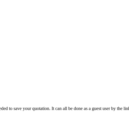
ded to save your quotation. It can all be done as a guest user by the lin