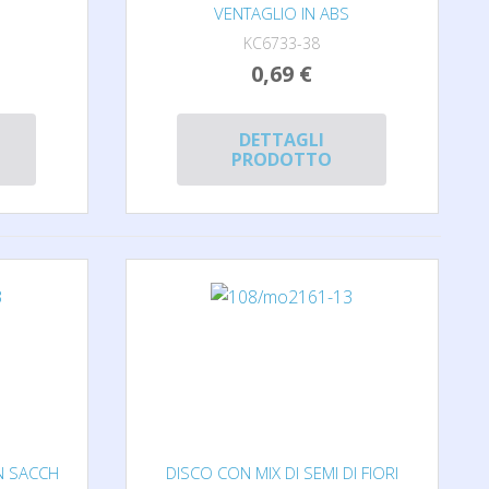
VENTAGLIO IN ABS
KC6733-38
0,69 €
DETTAGLI
PRODOTTO
IN SACCH
DISCO CON MIX DI SEMI DI FIORI