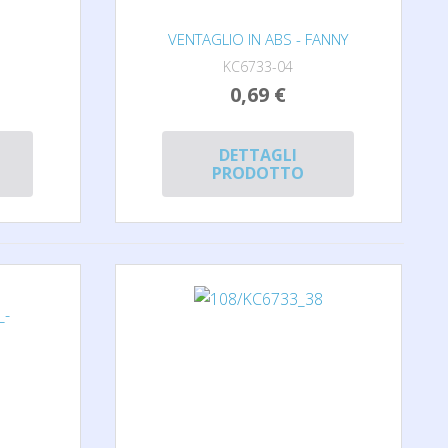
VENTAGLIO IN ABS - FANNY
KC6733-04
0,69 €
DETTAGLI
PRODOTTO