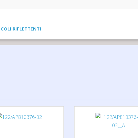
ICOLI RIFLETTENTI