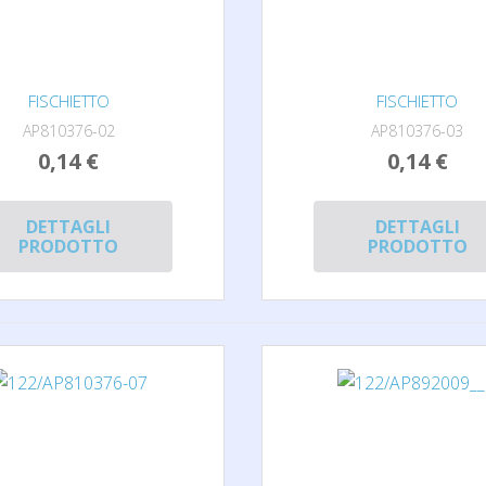
FISCHIETTO
FISCHIETTO
AP810376-02
AP810376-03
0,14 €
0,14 €
DETTAGLI
DETTAGLI
PRODOTTO
PRODOTTO