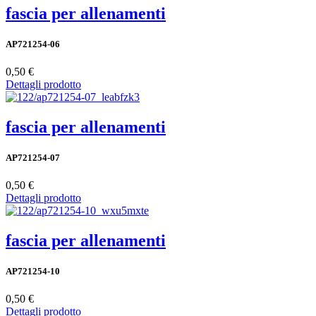
fascia per allenamenti
AP721254-06
0,50 €
Dettagli prodotto
fascia per allenamenti
AP721254-07
0,50 €
Dettagli prodotto
fascia per allenamenti
AP721254-10
0,50 €
Dettagli prodotto