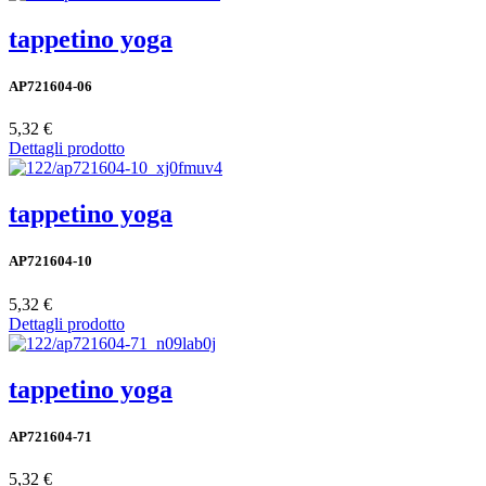
tappetino yoga
AP721604-06
5,32 €
Dettagli prodotto
tappetino yoga
AP721604-10
5,32 €
Dettagli prodotto
tappetino yoga
AP721604-71
5,32 €