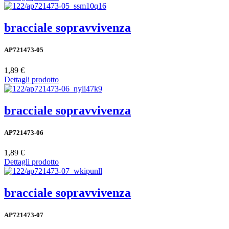
bracciale sopravvivenza
AP721473-05
1,89 €
Dettagli prodotto
bracciale sopravvivenza
AP721473-06
1,89 €
Dettagli prodotto
bracciale sopravvivenza
AP721473-07