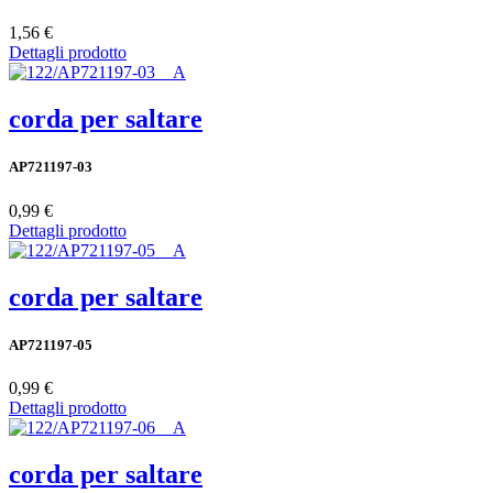
1,56 €
Dettagli prodotto
corda per saltare
AP721197-03
0,99 €
Dettagli prodotto
corda per saltare
AP721197-05
0,99 €
Dettagli prodotto
corda per saltare