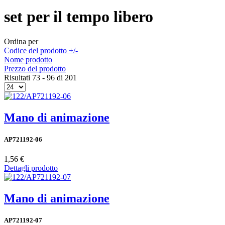
set per il tempo libero
Ordina per
Codice del prodotto +/-
Nome prodotto
Prezzo del prodotto
Risultati 73 - 96 di 201
Mano di animazione
AP721192-06
1,56 €
Dettagli prodotto
Mano di animazione
AP721192-07