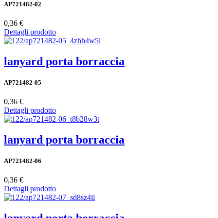
AP721482-02
0,36 €
Dettagli prodotto
lanyard porta borraccia
AP721482-05
0,36 €
Dettagli prodotto
lanyard porta borraccia
AP721482-06
0,36 €
Dettagli prodotto