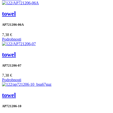
towel
AP721206-06A
7,38 €
Podrobnosti
towel
AP721206-07
7,38 €
Podrobnosti
towel
AP721206-10