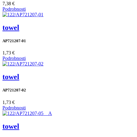
7,38 €
Podrobnosti
towel
AP721207-01
1,73 €
Podrobnosti
towel
AP721207-02
1,73 €
Podrobnosti
towel