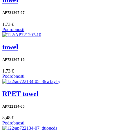
towel
AP721207-07
1,73 €
Podrobnosti
towel
AP721207-10
1,73 €
Podrobnosti
RPET towel
AP722134-05
8,48 €
Podrobnosti