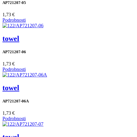
AP721207-05
1,73 €
Podrobnosti
towel
AP721207-06
1,73 €
Podrobnosti
towel
AP721207-06A
1,73 €
Podrobnosti