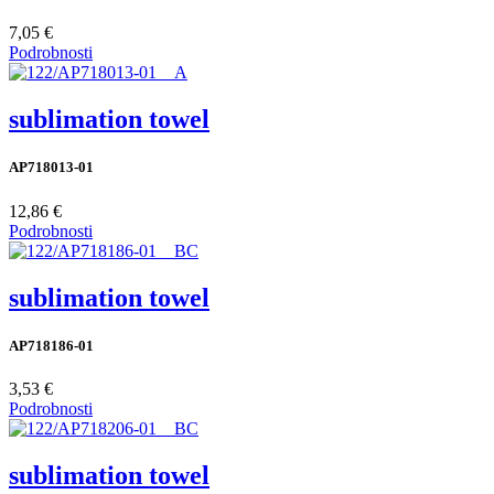
7,05 €
Podrobnosti
sublimation towel
AP718013-01
12,86 €
Podrobnosti
sublimation towel
AP718186-01
3,53 €
Podrobnosti
sublimation towel