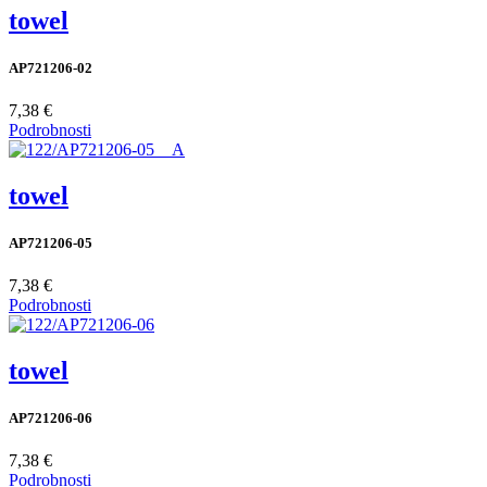
towel
AP721206-02
7,38 €
Podrobnosti
towel
AP721206-05
7,38 €
Podrobnosti
towel
AP721206-06
7,38 €
Podrobnosti