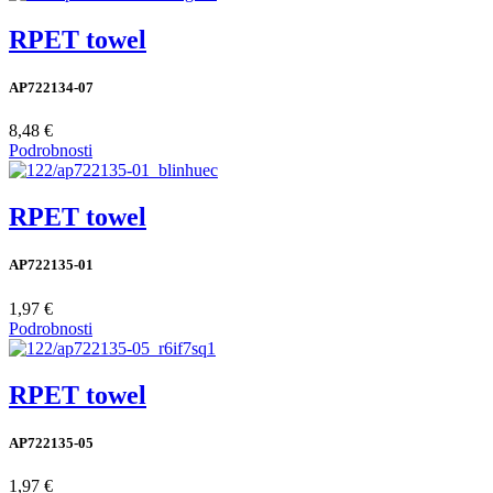
RPET towel
AP722134-07
8,48 €
Podrobnosti
RPET towel
AP722135-01
1,97 €
Podrobnosti
RPET towel
AP722135-05
1,97 €