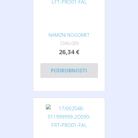
NAMIZNI NOGOMET
2346-009
26,34 €
PODROBNOSTI