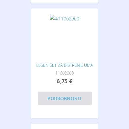
LESEN SET ZA BISTRENJE UMA
11002900
6,75 €
PODROBNOSTI