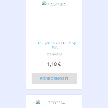
SESTAVLJANKA ZA BISTRENJE
UMA
19544809
1,18 €
PODROBNOSTI