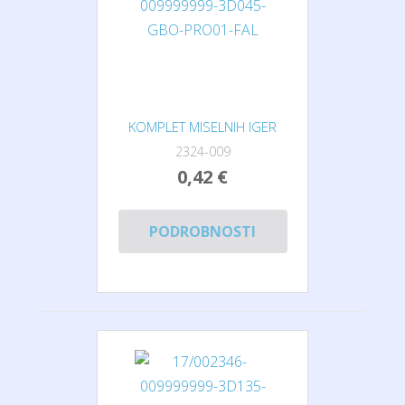
KOMPLET MISELNIH IGER
2324-009
0,42 €
PODROBNOSTI