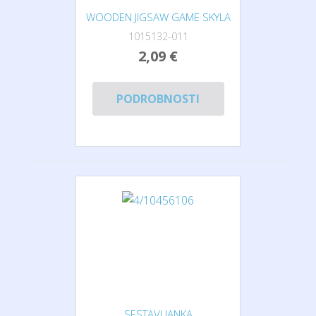
WOODEN JIGSAW GAME SKYLA
1015132-011
2,09 €
PODROBNOSTI
SESTAVLJANKA