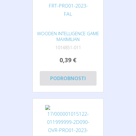
WOODEN INTELLIGENCE GAME
MAXIMILIAN
1014851-011
0,39 €
PODROBNOSTI