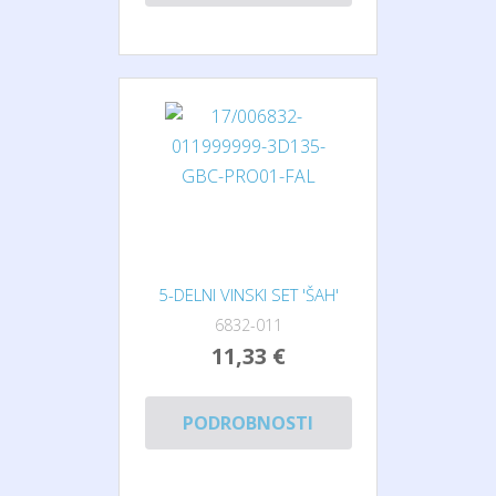
5-DELNI VINSKI SET 'ŠAH'
6832-011
11,33 €
PODROBNOSTI