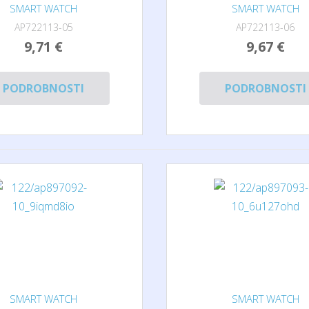
SMART WATCH
SMART WATCH
AP722113-05
AP722113-06
9,71 €
9,67 €
PODROBNOSTI
PODROBNOSTI
SMART WATCH
SMART WATCH