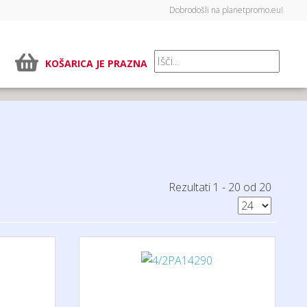
Dobrodošli na planetpromo.eu!
KOŠARICA JE PRAZNA
Rezultati 1 - 20 od 20