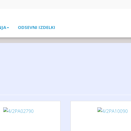
NJA
ODSEVNI IZDELKI