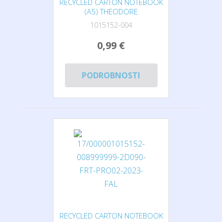
RECYCLED CARTON NOTEBOOK
(A5) THEODORE
1015152-004
0,99 €
PODROBNOSTI
RECYCLED CARTON NOTEBOOK