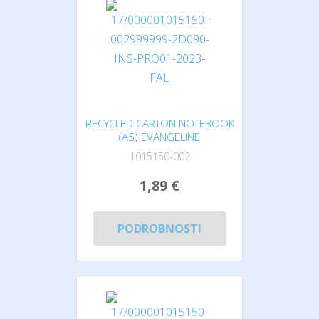
RECYCLED CARTON NOTEBOOK
(A5) EVANGELINE
1015150-002
1,89 €
PODROBNOSTI