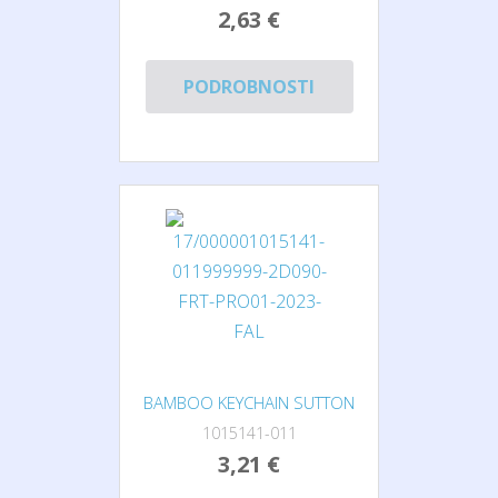
2,63 €
PODROBNOSTI
BAMBOO KEYCHAIN SUTTON
1015141-011
3,21 €