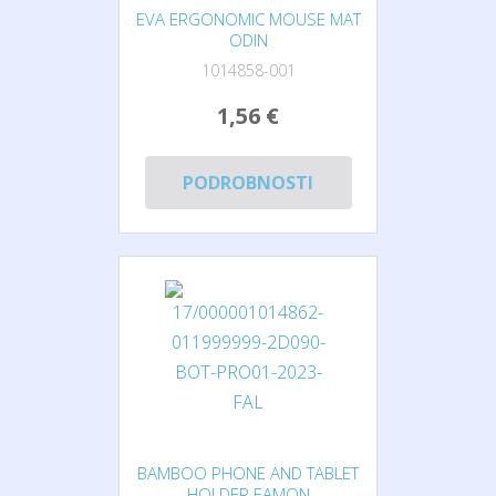
EVA ERGONOMIC MOUSE MAT
ODIN
1014858-001
1,56 €
PODROBNOSTI
BAMBOO PHONE AND TABLET
HOLDER EAMON