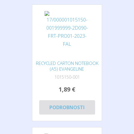
RECYCLED CARTON NOTEBOOK
(A5) EVANGELINE
1015150-001
1,89 €
PODROBNOSTI