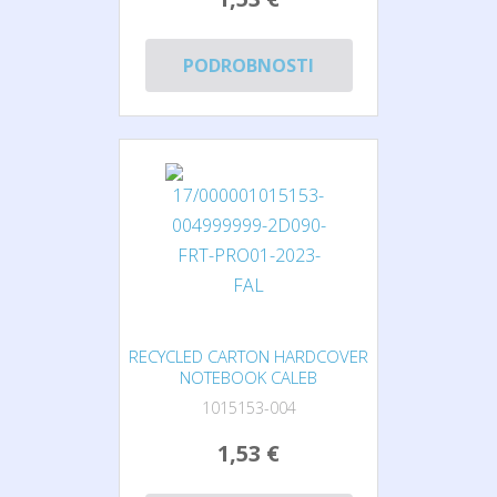
PODROBNOSTI
RECYCLED CARTON HARDCOVER
NOTEBOOK CALEB
1015153-004
1,53 €