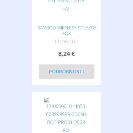
BAMBOO WIRELESS SPEAKER
FOX
1014852-011
8,24 €
PODROBNOSTI