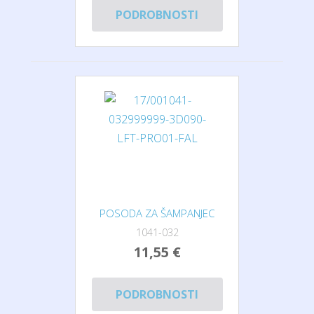
PODROBNOSTI
POSODA ZA ŠAMPANJEC
1041-032
11,55 €
PODROBNOSTI