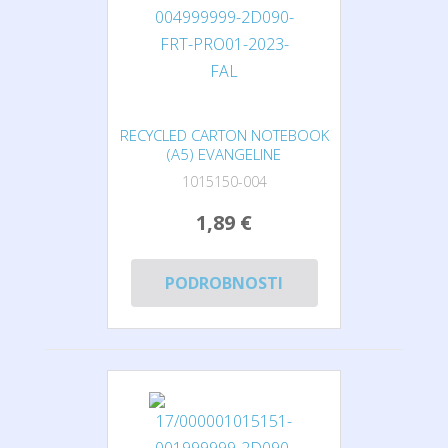
RECYCLED CARTON NOTEBOOK
(A5) EVANGELINE
1015150-004
1,89 €
PODROBNOSTI