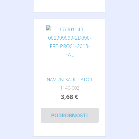
NAMIZNI KALKULATOR
1140-002
3,68 €
PODROBNOSTI