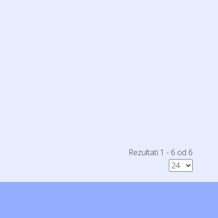
Rezultati 1 - 6 od 6