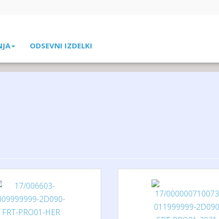
NJA
ODSEVNI IZDELKI