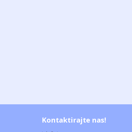
Kontaktirajte nas!