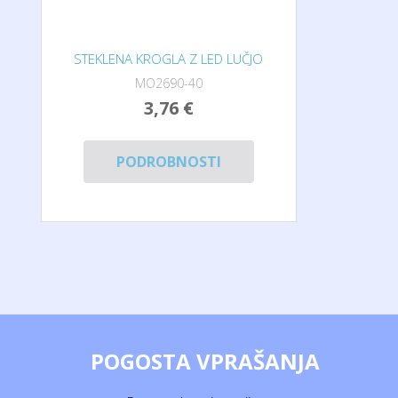
STEKLENA KROGLA Z LED LUČJO
MO2690-40
3,76 €
PODROBNOSTI
POGOSTA VPRAŠANJA