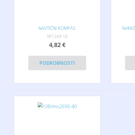
NAVTIČNI KOMPAS
NAMIZ
AR1249-16
4,82 €
PODROBNOSTI