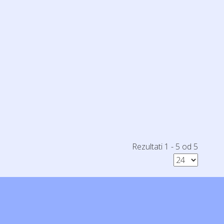
Rezultati 1 - 5 od 5