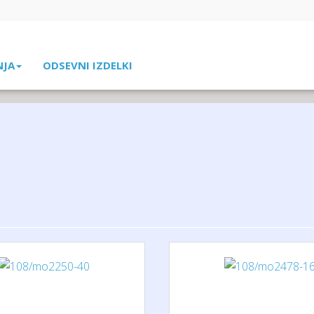
NJA
ODSEVNI IZDELKI