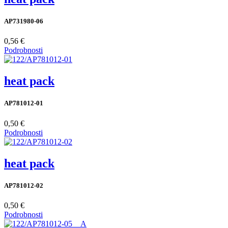
AP731980-06
0,56 €
Podrobnosti
heat pack
AP781012-01
0,50 €
Podrobnosti
heat pack
AP781012-02
0,50 €
Podrobnosti