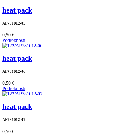
heat pack
AP781012-05
0,50 €
Podrobnosti
heat pack
AP781012-06
0,50 €
Podrobnosti
heat pack
AP781012-07
0,50 €