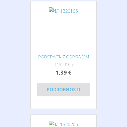
PODSTAVEK Z ODPIRAČEM
11320106
1,39 €
PODROBNOSTI