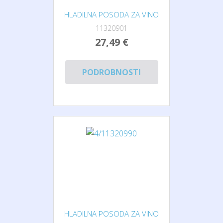
HLADILNA POSODA ZA VINO
11320901
27,49 €
PODROBNOSTI
HLADILNA POSODA ZA VINO