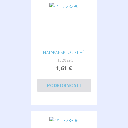
NATAKARSKI ODPIRAČ
11328290
1,61 €
PODROBNOSTI