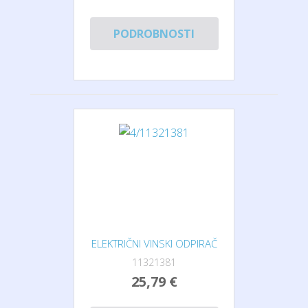
PODROBNOSTI
ELEKTRIČNI VINSKI ODPIRAČ
11321381
25,79 €