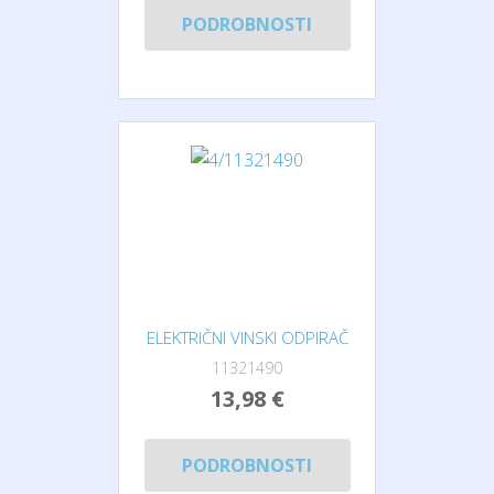
PODROBNOSTI
ELEKTRIČNI VINSKI ODPIRAČ
11321490
13,98 €
PODROBNOSTI