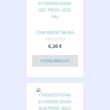
CORK WINESET MILANA
1015137-011
6,26 €
PODROBNOSTI