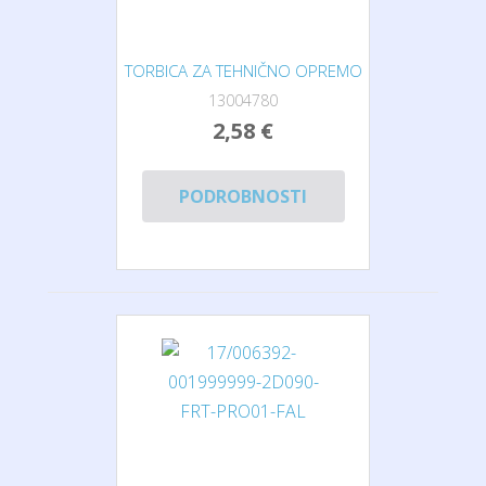
TORBICA ZA TEHNIČNO OPREMO
13004780
2,58 €
PODROBNOSTI