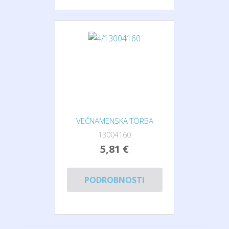
VEČNAMENSKA TORBA
13004160
5,81 €
PODROBNOSTI