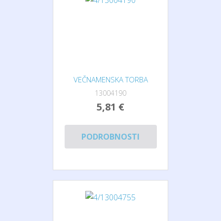
VEČNAMENSKA TORBA
13004190
5,81 €
PODROBNOSTI