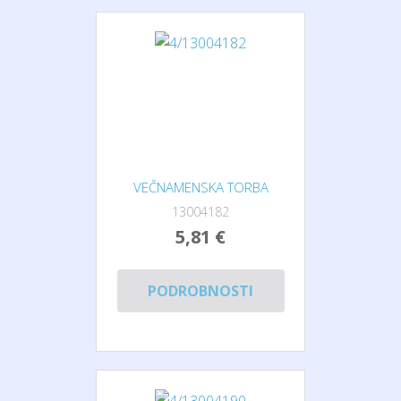
VEČNAMENSKA TORBA
13004182
5,81 €
PODROBNOSTI