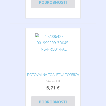
PODROBNOSTI
POTOVALNA TOALETNA TORBICA
6427-001
5,71 €
PODROBNOSTI