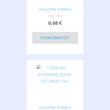
TOALETNA TORBICA
6392-001
0,68 €
PODROBNOSTI
TOALETNA TORBICA