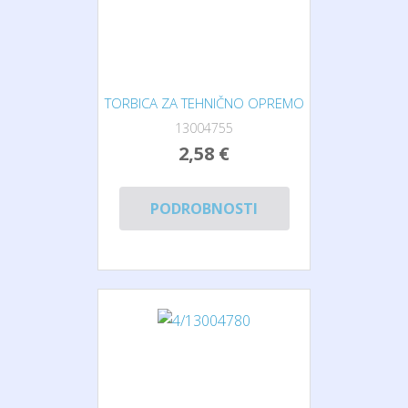
TORBICA ZA TEHNIČNO OPREMO
13004755
2,58 €
PODROBNOSTI