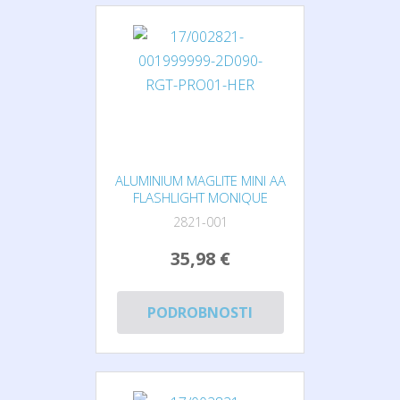
ALUMINIUM MAGLITE MINI AA
FLASHLIGHT MONIQUE
2821-001
35,98 €
PODROBNOSTI