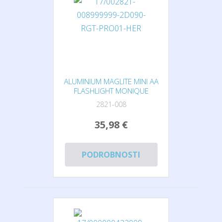
ALUMINIUM MAGLITE MINI AA
FLASHLIGHT MONIQUE
2821-008
35,98 €
PODROBNOSTI