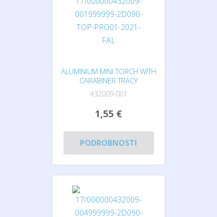
ALUMINIUM MINI TORCH WITH
CARABINER TRACY
432009-001
1,55 €
PODROBNOSTI