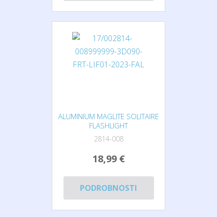
ALUMINIUM MAGLITE SOLITAIRE
FLASHLIGHT
2814-008
18,99 €
PODROBNOSTI