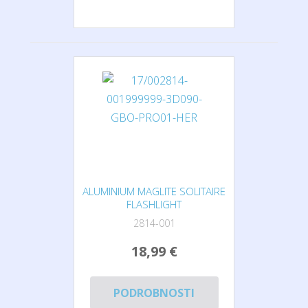
ALUMINIUM MAGLITE SOLITAIRE
FLASHLIGHT
2814-001
18,99 €
PODROBNOSTI