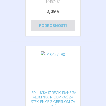
10457481
2,09 €
PODROBNOSTI
LED-LUČKA IZ RECIKLIRANEGA
ALUMINIJA IN ODPIRAČ ZA
STEKLENICE Z OBESKOM ZA