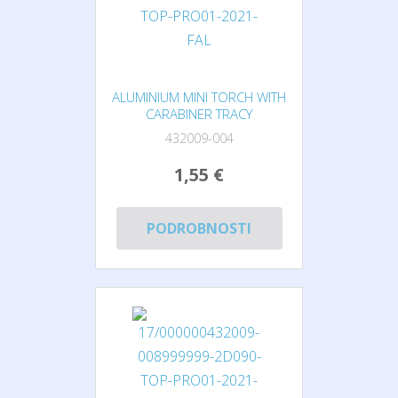
ALUMINIUM MINI TORCH WITH
CARABINER TRACY
432009-004
1,55 €
PODROBNOSTI