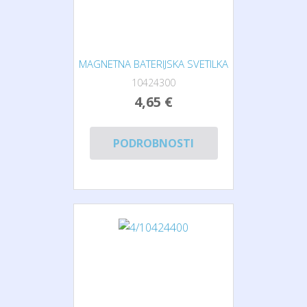
MAGNETNA BATERIJSKA SVETILKA
10424300
4,65 €
PODROBNOSTI