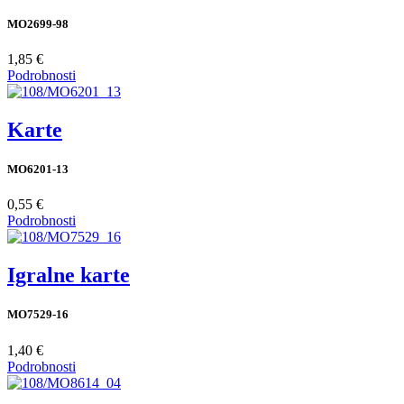
MO2699-98
1,85 €
Podrobnosti
Karte
MO6201-13
0,55 €
Podrobnosti
Igralne karte
MO7529-16
1,40 €
Podrobnosti