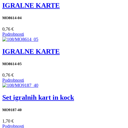
IGRALNE KARTE
MO8614-04
0,76 €
Podrobnosti
IGRALNE KARTE
MO8614-05
0,76 €
Podrobnosti
Set igralnih kart in kock
MO9187-40
1,70 €
Podrobnosti