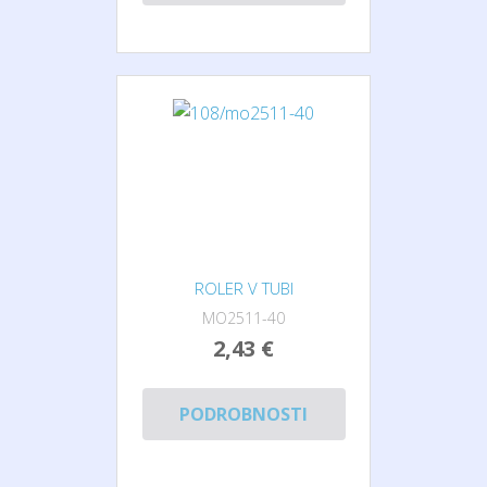
ROLER V TUBI
MO2511-40
2,43 €
PODROBNOSTI