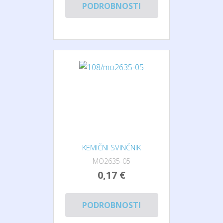
PODROBNOSTI
KEMIČNI SVINČNIK
MO2635-05
0,17 €
PODROBNOSTI