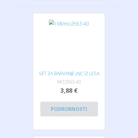
SET ZA BARVANJE JAJC IZ LESA
MO2563-40
3,88 €
PODROBNOSTI