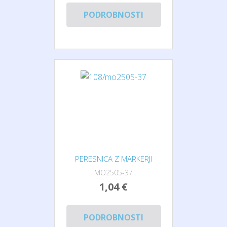
PODROBNOSTI
PERESNICA Z MARKERJI
MO2505-37
1,04 €
PODROBNOSTI