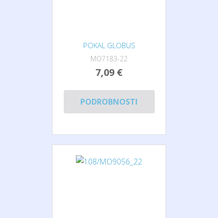
POKAL GLOBUS
MO7183-22
7,09 €
PODROBNOSTI