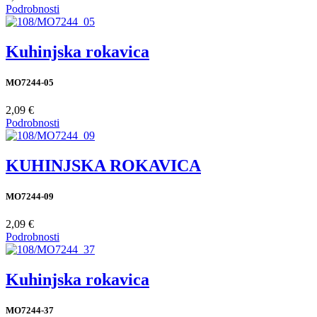
Podrobnosti
Kuhinjska rokavica
MO7244-05
2,09 €
Podrobnosti
KUHINJSKA ROKAVICA
MO7244-09
2,09 €
Podrobnosti
Kuhinjska rokavica
MO7244-37