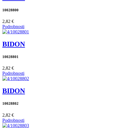
10028800
2,82 €
Podrobnosti
BIDON
10028801
2,82 €
Podrobnosti
BIDON
10028802
2,82 €
Podrobnosti