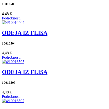
10016503
4,48 €
Podrobnosti
ODEJA IZ FLISA
10016504
4,48 €
Podrobnosti
ODEJA IZ FLISA
10016505
4,48 €
Podrobnosti