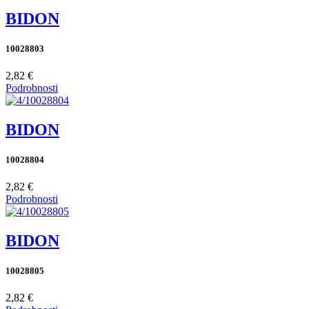
BIDON
10028803
2,82 €
Podrobnosti
BIDON
10028804
2,82 €
Podrobnosti
BIDON
10028805
2,82 €