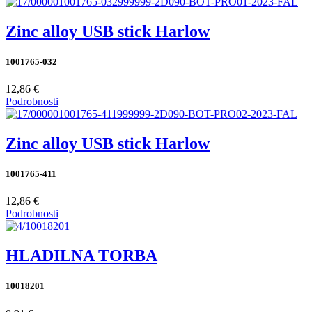
Zinc alloy USB stick Harlow
1001765-032
12,86 €
Podrobnosti
Zinc alloy USB stick Harlow
1001765-411
12,86 €
Podrobnosti
HLADILNA TORBA
10018201