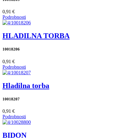
0,91 €
Podrobnosti
HLADILNA TORBA
10018206
0,91 €
Podrobnosti
Hladilna torba
10018207
0,91 €
Podrobnosti
BIDON