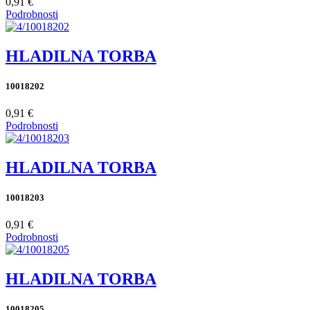
0,91 €
Podrobnosti
HLADILNA TORBA
10018202
0,91 €
Podrobnosti
HLADILNA TORBA
10018203
0,91 €
Podrobnosti
HLADILNA TORBA
10018205