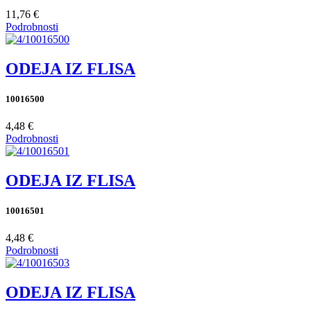
11,76 €
Podrobnosti
ODEJA IZ FLISA
10016500
4,48 €
Podrobnosti
ODEJA IZ FLISA
10016501
4,48 €
Podrobnosti
ODEJA IZ FLISA